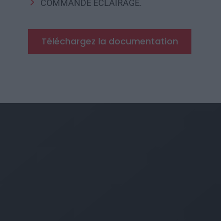
COMMANDE ÉCLAIRAGE.
Téléchargez la documentation