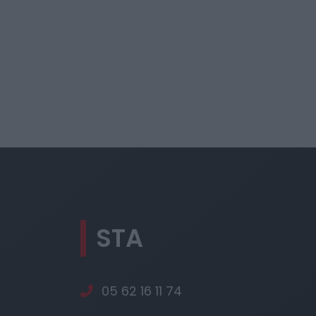
STA
05 62 16 11 74