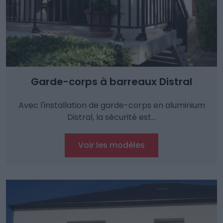
Garde-corps à barreaux Distral
Avec l'installation de garde-corps en aluminium
Distral, la sécurité est…
Voir les modèles