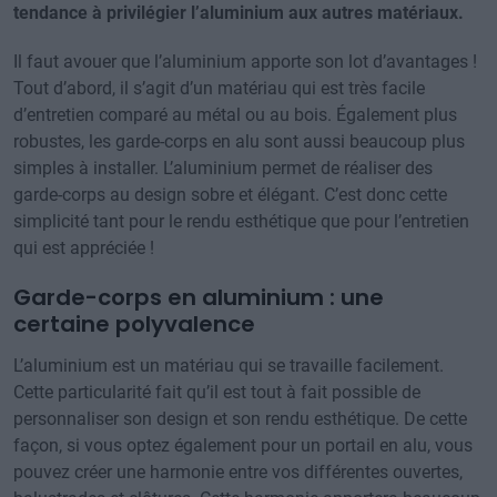
tendance à privilégier l’aluminium aux autres matériaux.
Il faut avouer que l’aluminium apporte son lot d’avantages !
Tout d’abord, il s’agit d’un matériau qui est très facile
d’entretien comparé au métal ou au bois. Également plus
robustes, les garde-corps en alu sont aussi beaucoup plus
simples à installer. L’aluminium permet de réaliser des
garde-corps au design sobre et élégant. C’est donc cette
simplicité tant pour le rendu esthétique que pour l’entretien
qui est appréciée !
Garde-corps en aluminium : une
certaine polyvalence
L’aluminium est un matériau qui se travaille facilement.
Cette particularité fait qu’il est tout à fait possible de
personnaliser son design et son rendu esthétique. De cette
façon, si vous optez également pour un portail en alu, vous
pouvez créer une harmonie entre vos différentes ouvertes,