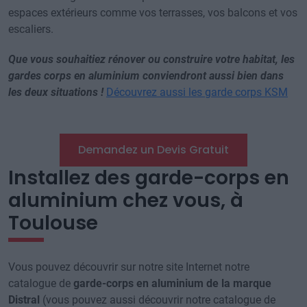
espaces extérieurs comme vos terrasses, vos balcons et vos
escaliers.
Que vous souhaitiez rénover ou construire votre habitat, les
gardes corps en aluminium conviendront aussi bien dans
les deux situations !
Découvrez aussi les garde corps KSM
Demandez un Devis Gratuit
Installez des garde-corps en
aluminium chez vous, à
Toulouse
Vous pouvez découvrir sur notre site Internet notre
catalogue de
garde-corps en aluminium de la marque
Distral
(vous pouvez aussi découvrir notre catalogue de