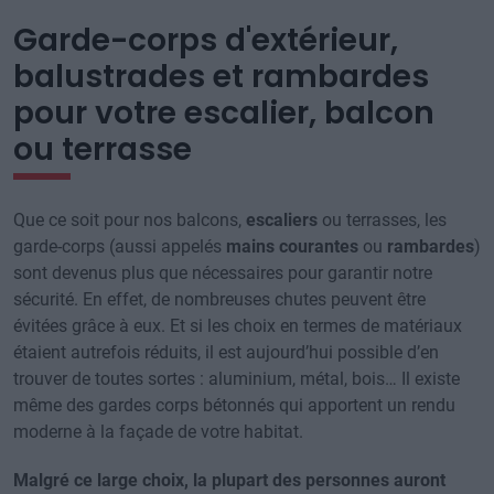
Garde-corps d'extérieur,
balustrades et rambardes
pour votre escalier, balcon
ou terrasse
Que ce soit pour nos balcons,
escaliers
ou terrasses, les
garde-corps (aussi appelés
mains courantes
ou
rambardes
)
sont devenus plus que nécessaires pour garantir notre
sécurité. En effet, de nombreuses chutes peuvent être
évitées grâce à eux. Et si les choix en termes de matériaux
étaient autrefois réduits, il est aujourd’hui possible d’en
trouver de toutes sortes : aluminium, métal, bois… Il existe
même des gardes corps bétonnés qui apportent un rendu
moderne à la façade de votre habitat.
Malgré ce large choix, la plupart des personnes auront