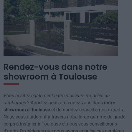
Rendez-vous dans notre
showroom à Toulouse
Vous hésitez également entre plusieurs modèles de
rambardes
? Appelez nous ou rendez-vous dans
notre
showroom à Toulouse
et demandez conseil à nos experts.
Nous vous guideront à travers notre large gamme de garde-
corps à installer à Toulouse et nous vous conseillerons
d’après l’expérience que nous avons acquise ces dernières