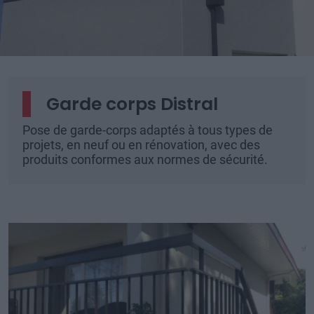
Garde corps Distral
Pose de garde-corps adaptés à tous types de
projets, en neuf ou en rénovation, avec des
produits conformes aux normes de sécurité.