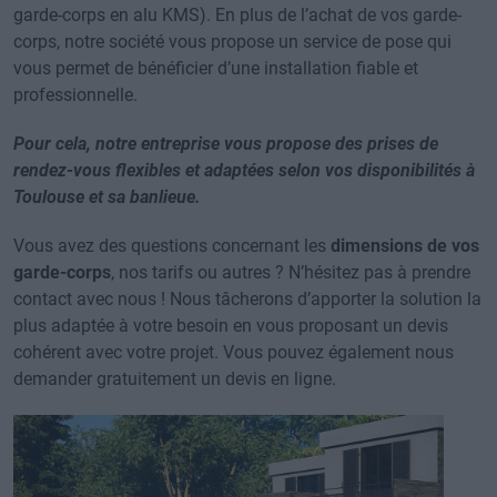
garde-corps en alu KMS). En plus de l’achat de vos garde-
corps, notre société vous propose un service de pose qui
vous permet de bénéficier d’une installation fiable et
professionnelle.
Pour cela, notre entreprise vous propose des prises de
rendez-vous flexibles et adaptées selon vos disponibilités à
Toulouse et sa banlieue.
Vous avez des questions concernant les
dimensions de vos
garde-corps
, nos tarifs ou autres ? N’hésitez pas à prendre
contact avec nous ! Nous tâcherons d’apporter la solution la
plus adaptée à votre besoin en vous proposant un devis
cohérent avec votre projet. Vous pouvez également nous
demander gratuitement un devis en ligne.