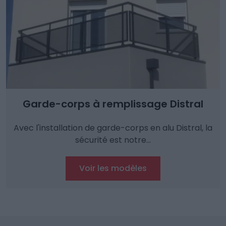
Garde-corps à remplissage Distral
Avec l'installation de garde-corps en alu Distral, la
sécurité est notre…
Voir les modèles