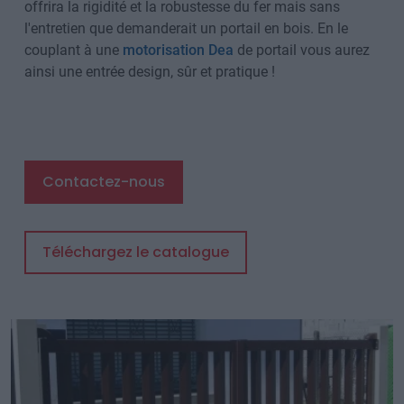
offrira la rigidité et la robustesse du fer mais sans
l'entretien que demanderait un portail en bois. En le
couplant à une
motorisation Dea
de portail vous aurez
ainsi une entrée design, sûr et pratique !
Contactez-nous
Téléchargez le catalogue