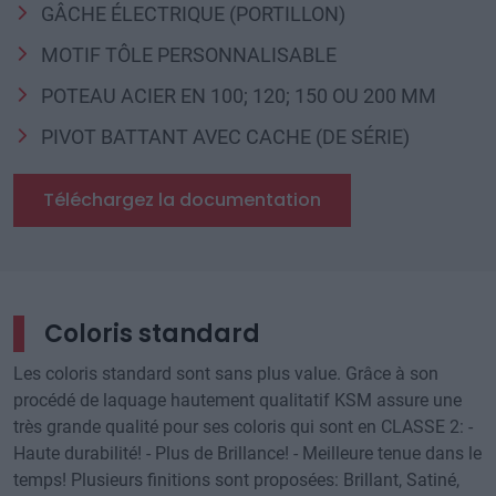
GÂCHE ÉLECTRIQUE (PORTILLON)
MOTIF TÔLE PERSONNALISABLE
POTEAU ACIER EN 100; 120; 150 OU 200 MM
PIVOT BATTANT AVEC CACHE (DE SÉRIE)
Téléchargez la documentation
Coloris standard
Les coloris standard sont sans plus value. Grâce à son
procédé de laquage hautement qualitatif KSM assure une
très grande qualité pour ses coloris qui sont en CLASSE 2: -
Haute durabilité! - Plus de Brillance! - Meilleure tenue dans le
temps! Plusieurs finitions sont proposées: Brillant, Satiné,