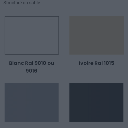
Structuré ou sablé
Blanc Ral 9010 ou
Ivoire Ral 1015
9016