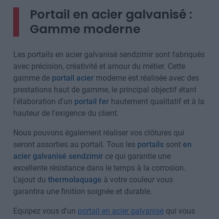
Portail en acier galvanisé :
Gamme moderne
Les portails en acier galvanisé sendzimir sont fabriqués
avec précision, créativité et amour du métier. Cette
gamme de
portail acier
moderne est réalisée avec des
prestations haut de gamme, le principal objectif étant
l'élaboration d'un
portail fer
hautement qualitatif et à la
hauteur de l'exigence du client.
Nous pouvons également réaliser vos clôtures qui
seront assorties au portail. Tous les
portails
sont
en
acier galvanisé sendzimir
ce qui garantie une
excellente résistance dans le temps à la corrosion.
L'ajout du
thermolaquage
à votre couleur vous
garantira une finition soignée et durable.
Equipez vous d'un
portail en acier galvanisé
qui vous