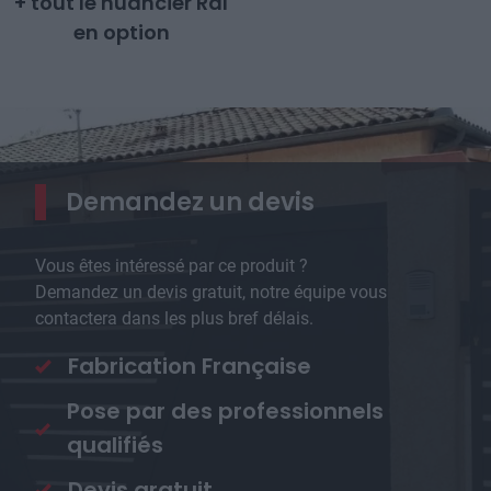
+ tout le nuancier Ral
en option
Demandez un devis
Vous êtes intéressé par ce produit ?
Demandez un devis gratuit, notre équipe vous
contactera dans les plus bref délais.
Fabrication Française
Pose par des professionnels
qualifiés
Devis gratuit