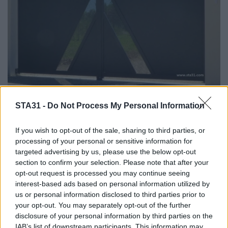
STA31 -
Do Not Process My Personal Information
If you wish to opt-out of the sale, sharing to third parties, or
processing of your personal or sensitive information for
targeted advertising by us, please use the below opt-out
section to confirm your selection. Please note that after your
opt-out request is processed you may continue seeing
interest-based ads based on personal information utilized by
us or personal information disclosed to third parties prior to
your opt-out. You may separately opt-out of the further
disclosure of your personal information by third parties on the
IAB’s list of downstream participants. This information may