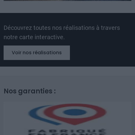
Découvrez toutes nos réalisations à travers
notre carte interactive.
Voir nos réalisations
Nos garanties :