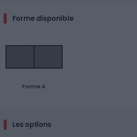
Forme disponible
Forme A
Les options