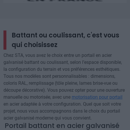
Battant ou coulissant, c'est vous
qui choisissez
Chez STA, vous avez le choix entre un portail en acier
galvanisé battant ou coulissant, selon l’espace disponible,
la configuration du terrain et vos préférences esthétiques.
Tous nos modèles sont personnalisables : dimensions,
coloris RAL, remplissage (tôle pleine, lames brise-vue ou
découpe décorative). Vous pouvez opter pour une ouverture
manuelle ou motorisée, avec une
motorisation pour portail
en acier adaptée à votre configuration. Quel que soit votre
projet, nous vous accompagnons dans le choix du portail
acier galvanisé moderne qui vous convient.
Portail battant en acier galvanisé