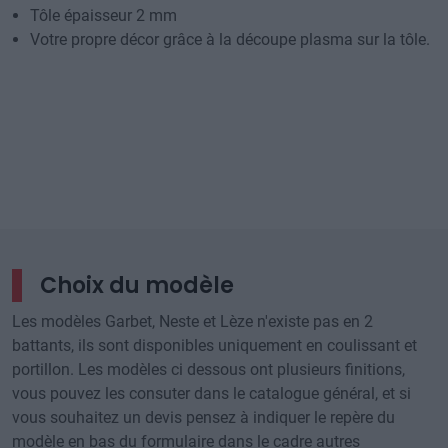
Tôle épaisseur 2 mm
Votre propre décor grâce à la découpe plasma sur la tôle.
Choix du modèle
Les modèles Garbet, Neste et Lèze n'existe pas en 2
battants, ils sont disponibles uniquement en coulissant et
portillon. Les modèles ci dessous ont plusieurs finitions,
vous pouvez les consuter dans le catalogue général, et si
vous souhaitez un devis pensez à indiquer le repère du
modèle en bas du formulaire dans le cadre autres