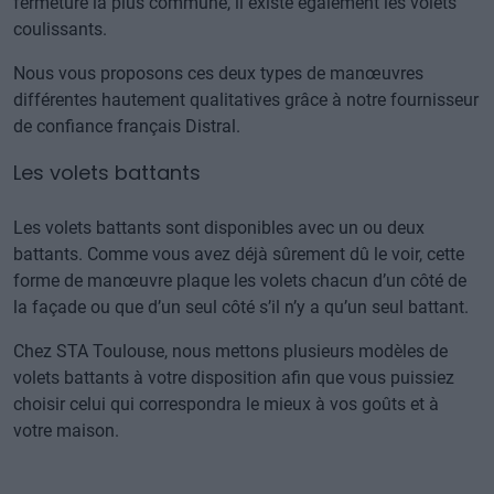
fermeture la plus commune, il existe également les volets
coulissants.
Nous vous proposons ces deux types de manœuvres
différentes hautement qualitatives grâce à notre fournisseur
de confiance français Distral.
Les volets battants
Les volets battants sont disponibles avec un ou deux
battants. Comme vous avez déjà sûrement dû le voir, cette
forme de manœuvre plaque les volets chacun d’un côté de
la façade ou que d’un seul côté s’il n’y a qu’un seul battant.
Chez STA Toulouse, nous mettons plusieurs modèles de
volets battants à votre disposition afin que vous puissiez
choisir celui qui correspondra le mieux à vos goûts et à
votre maison.