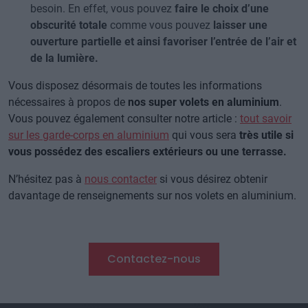
besoin. En effet, vous pouvez
faire le choix d’une
obscurité totale
comme vous pouvez
laisser une
ouverture partielle et ainsi favoriser l’entrée de l’air et
de la lumière.
Vous disposez désormais de toutes les informations
nécessaires à propos de
nos super volets en aluminium
.
Vous pouvez également consulter notre article :
tout savoir
sur les garde-corps en aluminium
qui vous sera
très utile si
vous possédez des escaliers extérieurs ou une terrasse.
N’hésitez pas à
nous contacter
si vous désirez obtenir
davantage de renseignements sur nos volets en aluminium.
Contactez-nous