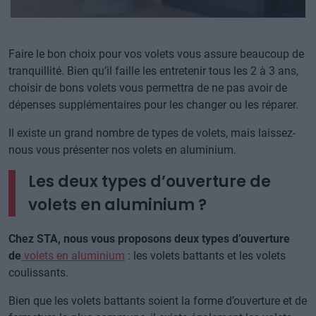
Faire le bon choix pour vos volets vous assure beaucoup de
tranquillité. Bien qu’il faille les entretenir tous les 2 à 3 ans,
choisir de bons volets vous permettra de ne pas avoir de
dépenses supplémentaires pour les changer ou les réparer.
Il existe un grand nombre de types de volets, mais laissez-
nous vous présenter nos volets en aluminium.
Les deux types d’ouverture de
volets en aluminium ?
Chez STA, nous vous proposons deux types d’ouverture
de
volets en aluminium
: les volets battants et les volets
coulissants.
Bien que les volets battants soient la forme d’ouverture et de