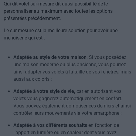
Qui dit volet sur-mesure dit aussi possibilité de le
personnaliser au maximum avec toutes les options
présentées précédemment.
Le sur-mesure est la meilleure solution pour avoir une
menuiserie qui est :
Adaptée au style de votre maison
. Si vous possédez
une maison moderne ou plus ancienne, vous pourrez
ainsi adapter vos volets à la taille de vos fenêtres, mais
aussi aux coloris ;
Adaptée à votre style de vie,
car en autorisant vos
volets vous gagnerez automatiquement en confort.
Vous pouvez également domotiser ces derniers et ainsi
contrôler leurs mouvements via votre smartphone ;
Adaptée à vos différents souhaits
en fonction de
l’apport en lumière ou en chaleur dont vous avez