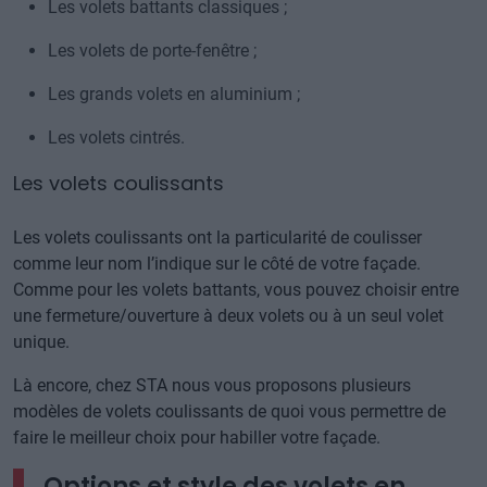
Les volets battants classiques ;
Les volets de porte-fenêtre ;
Les grands volets en aluminium ;
Les volets cintrés.
Les volets coulissants
Les volets coulissants ont la particularité de coulisser
comme leur nom l’indique sur le côté de votre façade.
Comme pour les volets battants, vous pouvez choisir entre
une fermeture/ouverture à deux volets ou à un seul volet
unique.
Là encore, chez STA nous vous proposons plusieurs
modèles de volets coulissants de quoi vous permettre de
faire le meilleur choix pour habiller votre façade.
Options et style des volets en